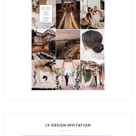
LV DESIGN INVITATION