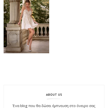
ABOUT US
Ένα blog που θα δώσει έμπνευση στο όνειρο σας