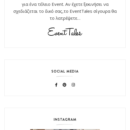
για ένα τέλειο Event. Αν έχετε ξεκινήσει να
σχεδιάζεται το δικό σας,το EventTales σίγουρα θα
το λατρέψετε…
SOCIAL MEDIA
INSTAGRAM