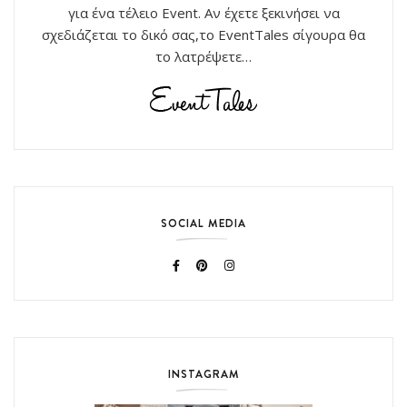
για ένα τέλειο Event. Αν έχετε ξεκινήσει να
σχεδιάζεται το δικό σας,το EventTales σίγουρα θα
το λατρέψετε…
SOCIAL MEDIA
INSTAGRAM