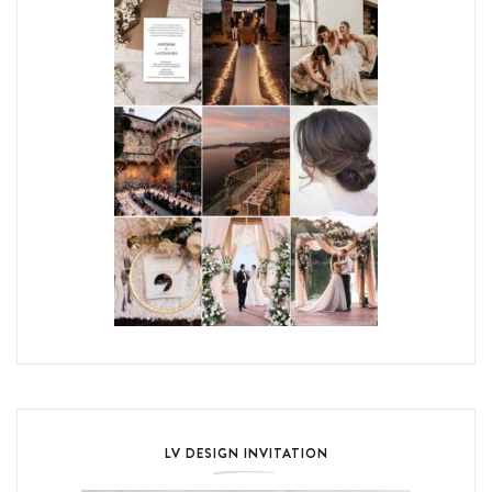
LV DESIGN INVITATION