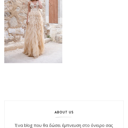
ABOUT US
Ένα blog που θα δώσει έμπνευση στο όνειρο σας