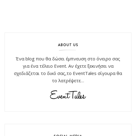
ABOUT US
Ένα blog που θα δώσει έμπνευση στο όνειρο σας
για ένα τέλειο Event. Αν έχετε ξεκινήσει να
σχεδιάζεται το δικό σας,το EventTales σίγουρα θα
το λατρέψετε…