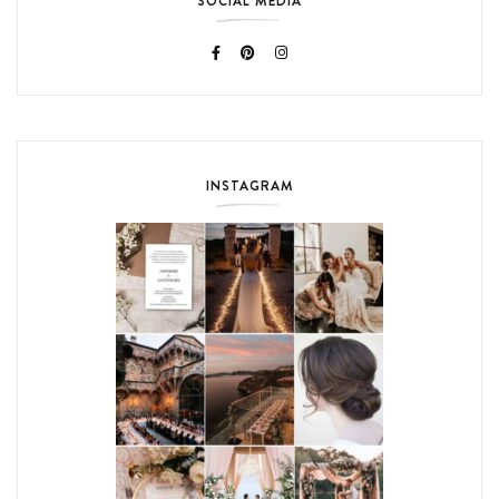
SOCIAL MEDIA
INSTAGRAM