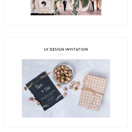
LV DESIGN INVITATION