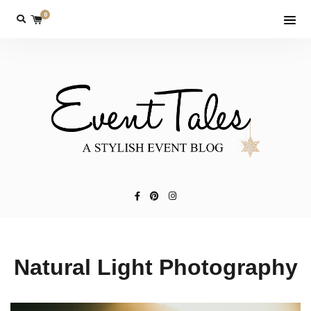
0
Natural Light Photography