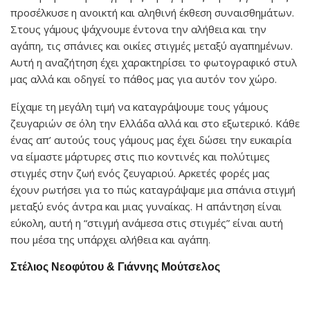
προσέλκυσε η ανοικτή και αληθινή έκθεση συναισθημάτων.
Στους γάμους ψάχνουμε έντονα την αλήθεια και την
αγάπη, τις σπάνιες και οικίες στιγμές μεταξύ αγαπημένων.
Αυτή η αναζήτηση έχει χαρακτηρίσει το φωτογραφικό στυλ
μας αλλά και οδηγεί το πάθος μας για αυτόν τον χώρο.
Είχαμε τη μεγάλη τιμή να καταγράψουμε τους γάμους
ζευγαριών σε όλη την Ελλάδα αλλά και στο εξωτερικό. Κάθε
ένας απ’ αυτούς τους γάμους μας έχει δώσει την ευκαιρία
να είμαστε μάρτυρες στις πιο κοντινές και πολύτιμες
στιγμές στην ζωή ενός ζευγαριού. Αρκετές φορές μας
έχουν ρωτήσει για το πώς καταγράψαμε μια σπάνια στιγμή
μεταξύ ενός άντρα και μιας γυναίκας. Η απάντηση είναι
εύκολη, αυτή η “στιγμή ανάμεσα στις στιγμές” είναι αυτή
που μέσα της υπάρχει αλήθεια και αγάπη.
Στέλιος Νεοφύτου & Γιάννης Μούτσελος