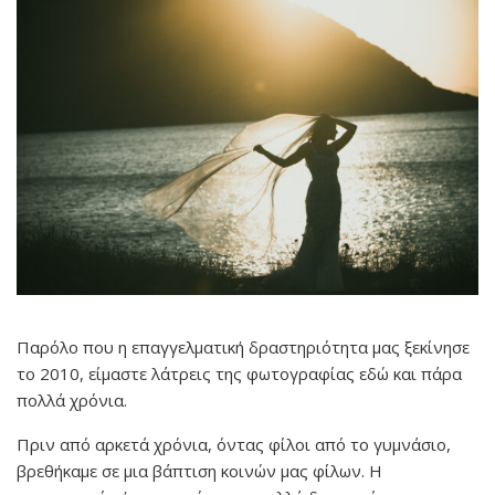
Παρόλο που η επαγγελματική δραστηριότητα μας ξεκίνησε
το 2010, είμαστε λάτρεις της φωτογραφίας εδώ και πάρα
πολλά χρόνια.
Πριν από αρκετά χρόνια, όντας φίλοι από το γυμνάσιο,
βρεθήκαμε σε μια βάπτιση κοινών μας φίλων. Η