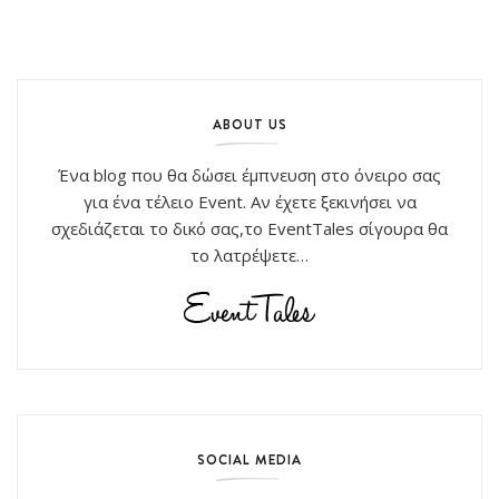
ABOUT US
Ένα blog που θα δώσει έμπνευση στο όνειρο σας
για ένα τέλειο Event. Αν έχετε ξεκινήσει να
σχεδιάζεται το δικό σας,το EventTales σίγουρα θα
το λατρέψετε…
SOCIAL MEDIA