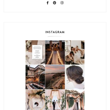
INSTAGRAM