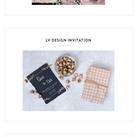
LV DESIGN INVITATION