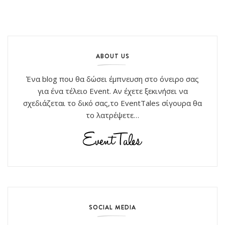
ABOUT US
Ένα blog που θα δώσει έμπνευση στο όνειρο σας
για ένα τέλειο Event. Αν έχετε ξεκινήσει να
σχεδιάζεται το δικό σας,το EventTales σίγουρα θα
το λατρέψετε…
SOCIAL MEDIA