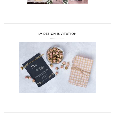
LV DESIGN INVITATION