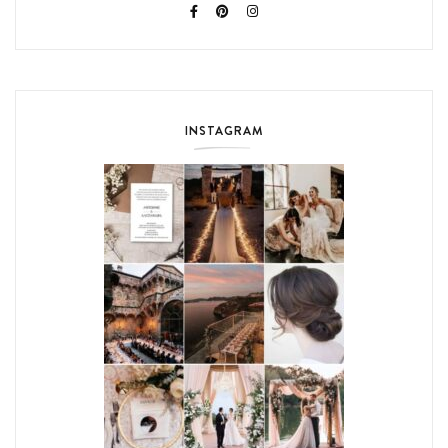
INSTAGRAM