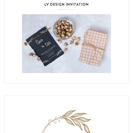
LV DESIGN INVITATION