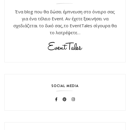
Ένα blog που θα δώσει έμπνευση στο όνειρο σας
για ένα τέλειο Event. Αν έχετε ξεκινήσει να
σχεδιάζεται το δικό σας,το EventTales σίγουρα θα
το λατρέψετε…
SOCIAL MEDIA