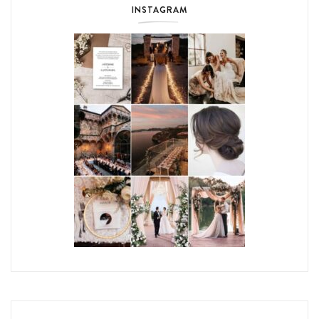
INSTAGRAM