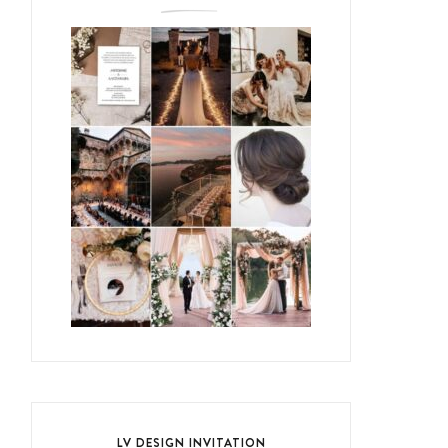
LV DESIGN INVITATION