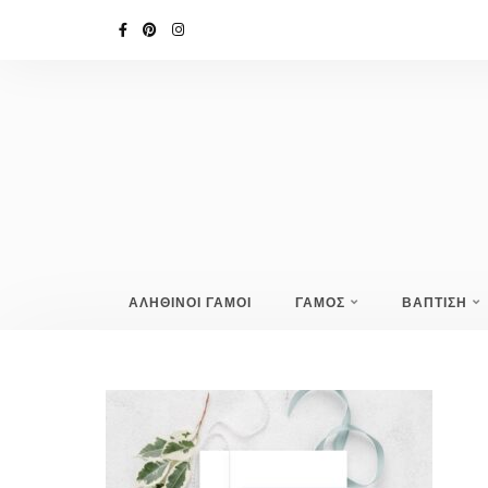
ΑΛΗΘΙΝΟΙ ΓΑΜΟΙ
ΓΑΜΟΣ
ΒΑΠΤΙΣΗ