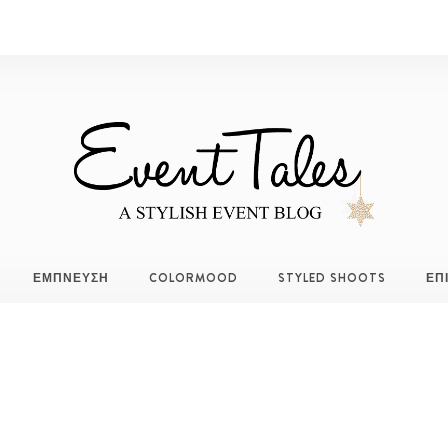
ΕΜΠΝΕΥΣΗ
COLORMOOD
STYLED SHOOTS
ΕΠ