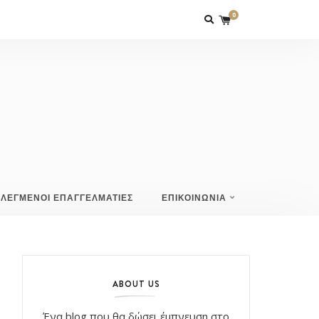
0
ΙΛΕΓΜΕΝΟΙ ΕΠΑΓΓΕΛΜΑΤΙΕΣ
ΕΠΙΚΟΙΝΩΝΙΑ
ABOUT US
Ένα blog που θα δώσει έμπνευση στο