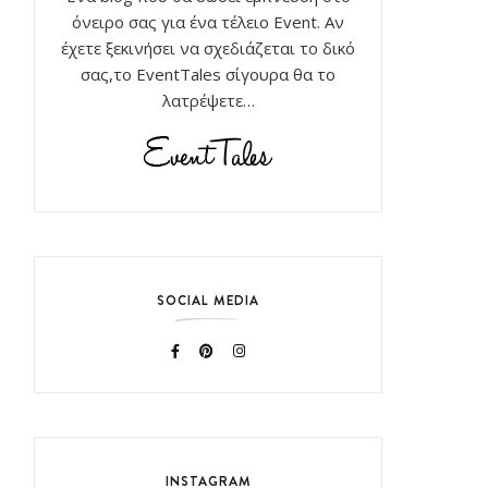
όνειρο σας για ένα τέλειο Event. Αν
έχετε ξεκινήσει να σχεδιάζεται το δικό
σας,το EventTales σίγουρα θα το
λατρέψετε…
SOCIAL MEDIA
INSTAGRAM