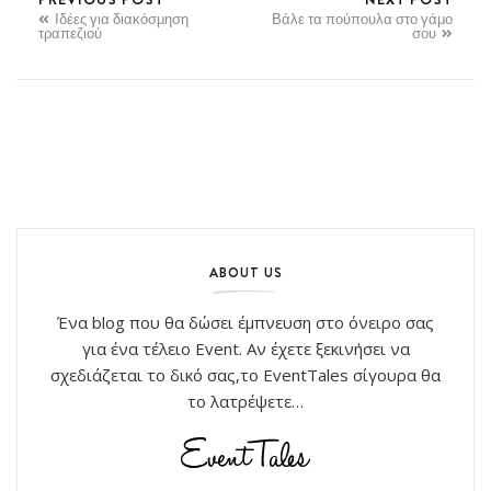
Ιδέες για διακόσμηση
Βάλε τα πούπουλα στο γάμο
τραπεζιού
σου
ABOUT US
Ένα blog που θα δώσει έμπνευση στο όνειρο σας
για ένα τέλειο Event. Αν έχετε ξεκινήσει να
σχεδιάζεται το δικό σας,το EventTales σίγουρα θα
το λατρέψετε…