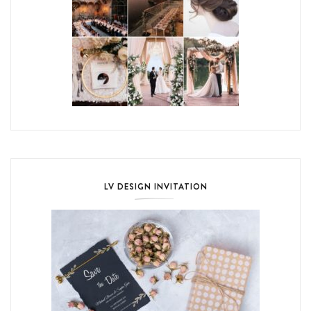
LV DESIGN INVITATION