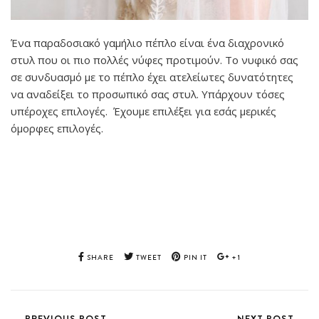
Ένα παραδοσιακό γαμήλιο πέπλο είναι ένα διαχρονικό
στυλ που οι πιο πολλές νύφες προτιμούν. Το νυφικό σας
σε συνδυασμό με το πέπλο έχει ατελείωτες δυνατότητες
να αναδείξει το προσωπικό σας στυλ. Υπάρχουν τόσες
υπέροχες επιλογές. Έχουμε επιλέξει για εσάς μερικές
όμορφες επιλογές.
SHARE
TWEET
PIN IT
+1
PREVIOUS POST
NEXT POST