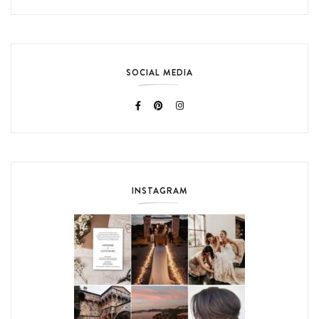
SOCIAL MEDIA
INSTAGRAM