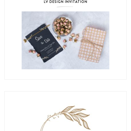
LV DESIGN INVITATION