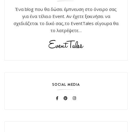
Ένα blog που θα δώσει έμπνευση στο όνειρο σας
για ένα τέλειο Event. Αν έχετε ξεκινήσει να
σχεδιάζεται το δικό σας,το EventTales σίγουρα θα
το λατρέψετε…
SOCIAL MEDIA