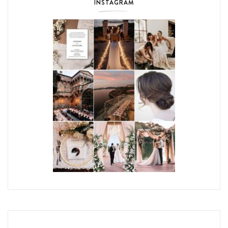
INSTAGRAM