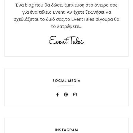
Ένα blog που θα δώσει έμπνευση στο όνειρο σας
για ένα τέλειο Event. Αν έχετε ξεκινήσει να
σχεδιάζεται το δικό σας,το EventTales σίγουρα θα
το λατρέψετε…
SOCIAL MEDIA
INSTAGRAM