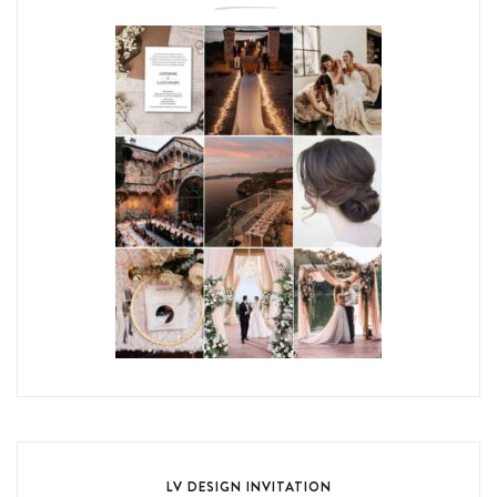
LV DESIGN INVITATION