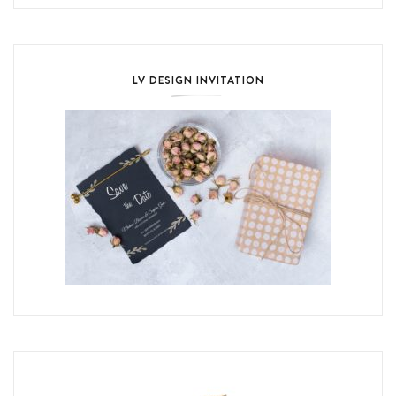
LV DESIGN INVITATION