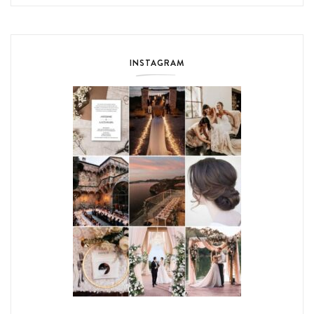
INSTAGRAM