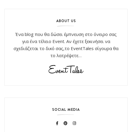
ABOUT US
Ένα blog που θα δώσει έμπνευση στο όνειρο σας
για ένα τέλειο Event. Αν έχετε ξεκινήσει να
σχεδιάζεται το δικό σας,το EventTales σίγουρα θα
το λατρέψετε…
SOCIAL MEDIA