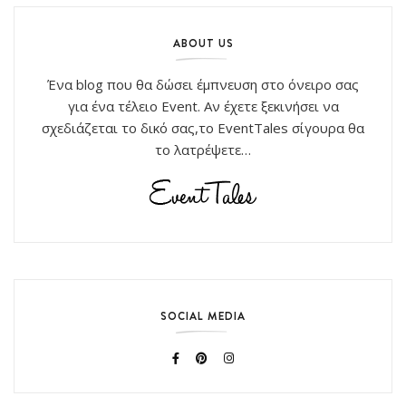
ABOUT US
Ένα blog που θα δώσει έμπνευση στο όνειρο σας
για ένα τέλειο Event. Αν έχετε ξεκινήσει να
σχεδιάζεται το δικό σας,το EventTales σίγουρα θα
το λατρέψετε…
SOCIAL MEDIA