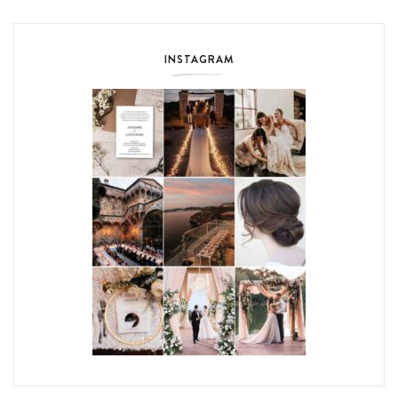
INSTAGRAM