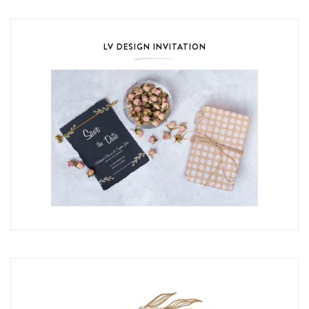
LV DESIGN INVITATION