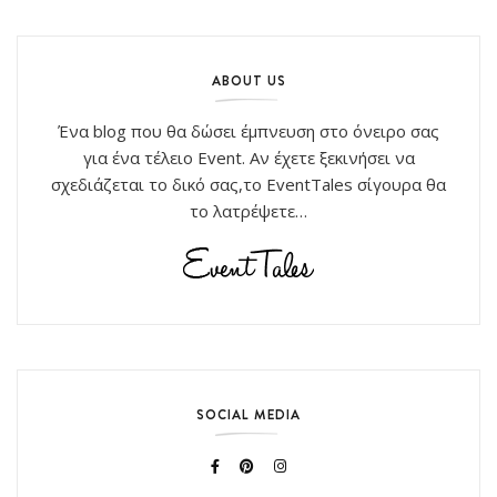
ABOUT US
Ένα blog που θα δώσει έμπνευση στο όνειρο σας
για ένα τέλειο Event. Αν έχετε ξεκινήσει να
σχεδιάζεται το δικό σας,το EventTales σίγουρα θα
το λατρέψετε…
SOCIAL MEDIA