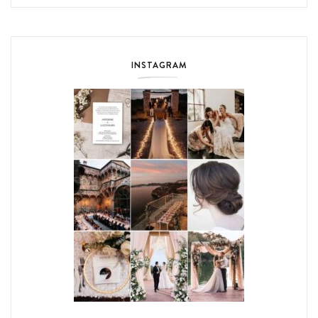
INSTAGRAM