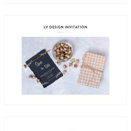
LV DESIGN INVITATION