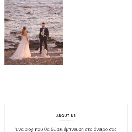
ABOUT US
Ένα blog που θα δώσει έμπνευση στο όνειρο σας