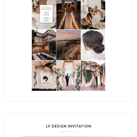
LV DESIGN INVITATION