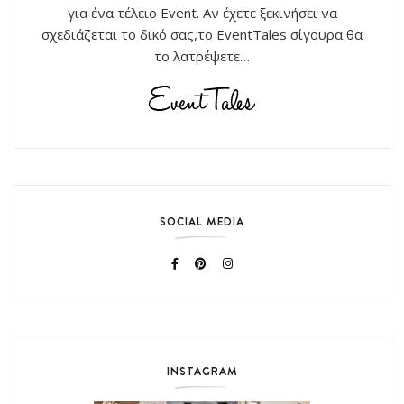
για ένα τέλειο Event. Αν έχετε ξεκινήσει να
σχεδιάζεται το δικό σας,το EventTales σίγουρα θα
το λατρέψετε…
SOCIAL MEDIA
INSTAGRAM