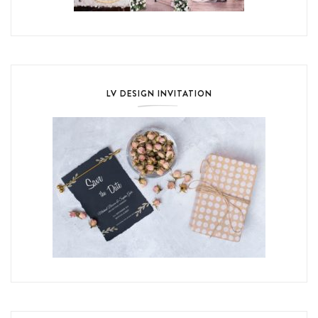
LV DESIGN INVITATION