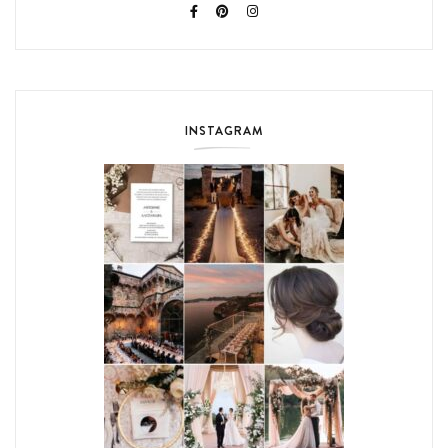
INSTAGRAM