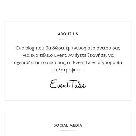
ABOUT US
Ένα blog που θα δώσει έμπνευση στο όνειρο σας
για ένα τέλειο Event. Αν έχετε ξεκινήσει να
σχεδιάζεται το δικό σας,το EventTales σίγουρα θα
το λατρέψετε…
SOCIAL MEDIA