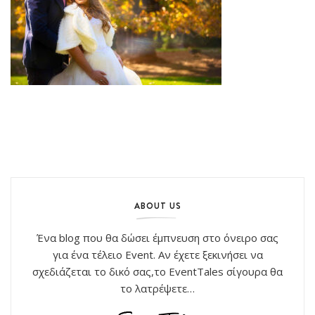
ABOUT US
Ένα blog που θα δώσει έμπνευση στο όνειρο σας
για ένα τέλειο Event. Αν έχετε ξεκινήσει να
σχεδιάζεται το δικό σας,το EventTales σίγουρα θα
το λατρέψετε…