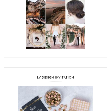
LV DESIGN INVITATION