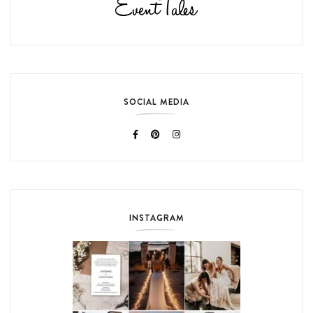
SOCIAL MEDIA
INSTAGRAM