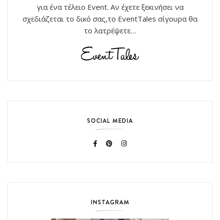
για ένα τέλειο Event. Αν έχετε ξεκινήσει να
σχεδιάζεται το δικό σας,το EventTales σίγουρα θα
το λατρέψετε…
SOCIAL MEDIA
INSTAGRAM