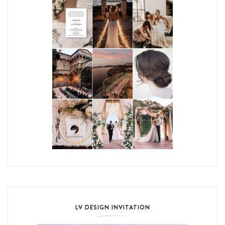
LV DESIGN INVITATION