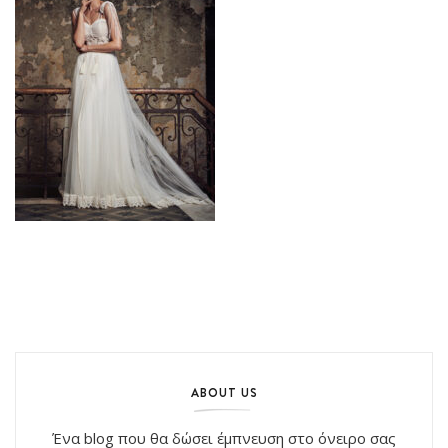
ABOUT US
Ένα blog που θα δώσει έμπνευση στο όνειρο σας