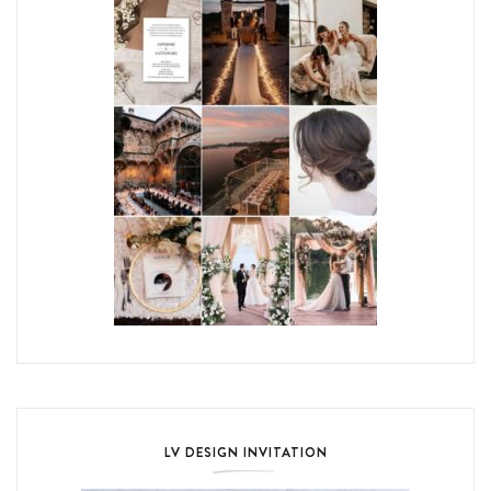
LV DESIGN INVITATION