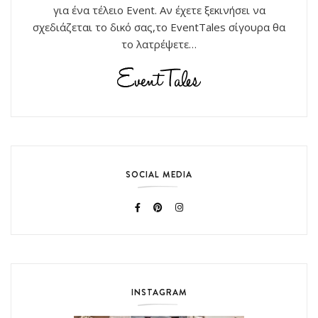
για ένα τέλειο Event. Αν έχετε ξεκινήσει να
σχεδιάζεται το δικό σας,το EventTales σίγουρα θα
το λατρέψετε…
SOCIAL MEDIA
INSTAGRAM