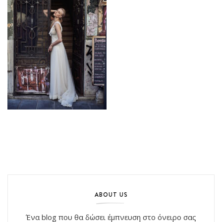
ABOUT US
Ένα blog που θα δώσει έμπνευση στο όνειρο σας