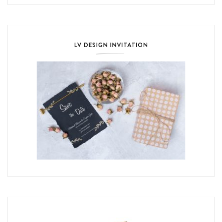
LV DESIGN INVITATION