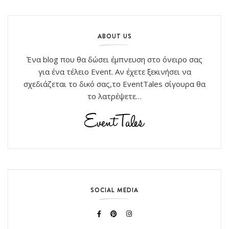
ABOUT US
Ένα blog που θα δώσει έμπνευση στο όνειρο σας
για ένα τέλειο Event. Αν έχετε ξεκινήσει να
σχεδιάζεται το δικό σας,το EventTales σίγουρα θα
το λατρέψετε…
SOCIAL MEDIA