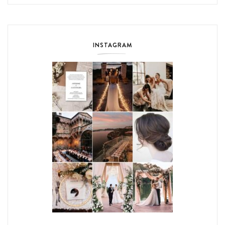
INSTAGRAM