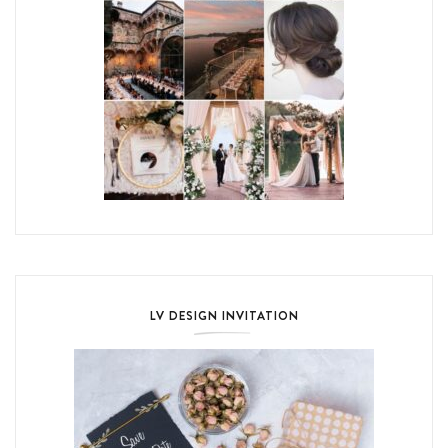
LV DESIGN INVITATION