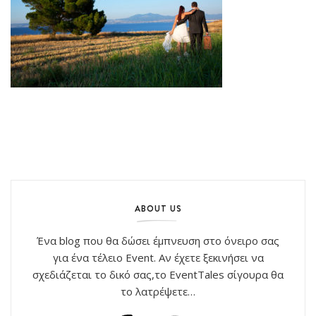
ABOUT US
Ένα blog που θα δώσει έμπνευση στο όνειρο σας
για ένα τέλειο Event. Αν έχετε ξεκινήσει να
σχεδιάζεται το δικό σας,το EventTales σίγουρα θα
το λατρέψετε…