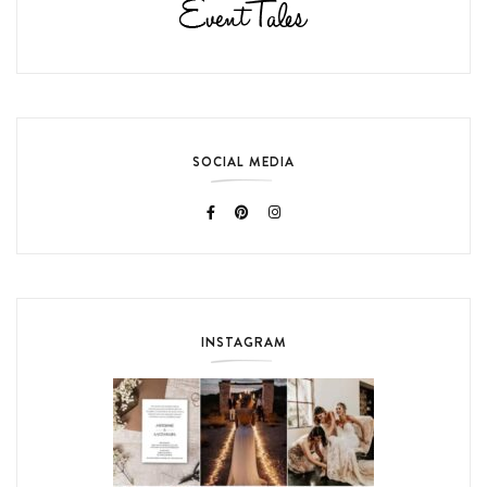
SOCIAL MEDIA
INSTAGRAM