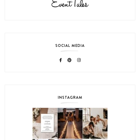
SOCIAL MEDIA
INSTAGRAM