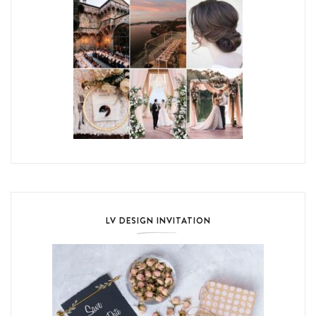
LV DESIGN INVITATION