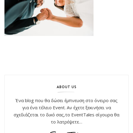
ABOUT US
Ένα blog που θα δώσει έμπνευση στο όνειρο σας
για ένα τέλειο Event. Αν έχετε ξεκινήσει να
σχεδιάζεται το δικό σας,το EventTales σίγουρα θα
το λατρέψετε…