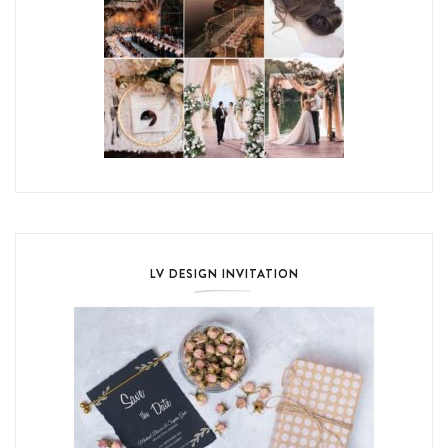
LV DESIGN INVITATION