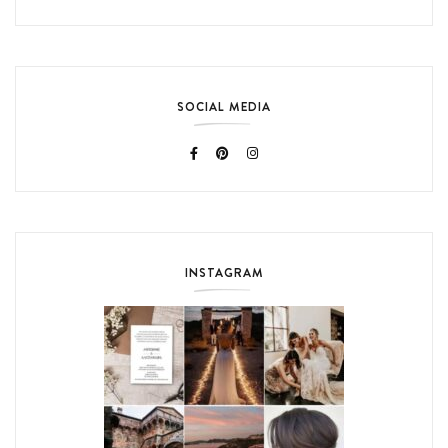
SOCIAL MEDIA
INSTAGRAM