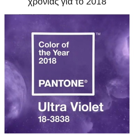
χρονιάς για το 2018