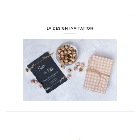
LV DESIGN INVITATION