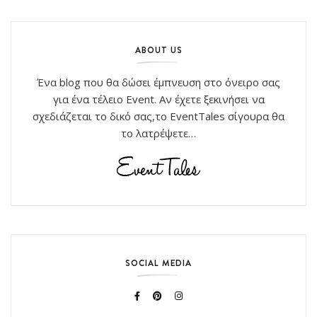
ABOUT US
Ένα blog που θα δώσει έμπνευση στο όνειρο σας
για ένα τέλειο Event. Αν έχετε ξεκινήσει να
σχεδιάζεται το δικό σας,το EventTales σίγουρα θα
το λατρέψετε…
SOCIAL MEDIA