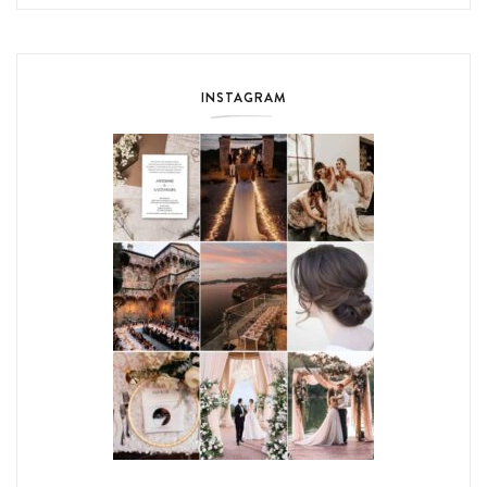
INSTAGRAM