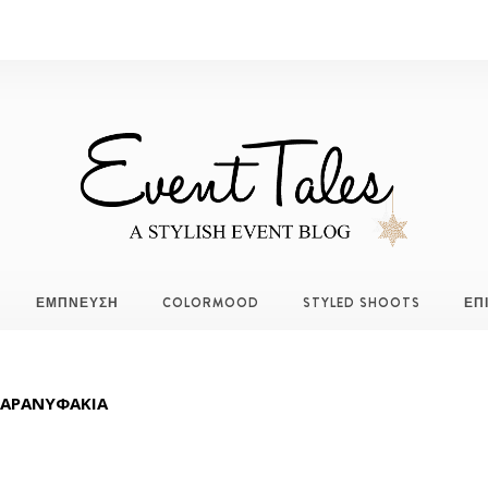
ΕΜΠΝΕΥΣΗ
COLORMOOD
STYLED SHOOTS
ΕΠ
ΑΡΑΝΥΦΑΚΙΑ