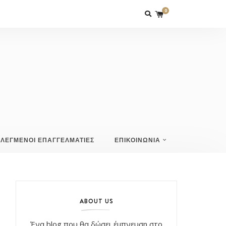
0
ΙΛΕΓΜΕΝΟΙ ΕΠΑΓΓΕΛΜΑΤΙΕΣ
ΕΠΙΚΟΙΝΩΝΙΑ
ABOUT US
Ένα blog που θα δώσει έμπνευση στο