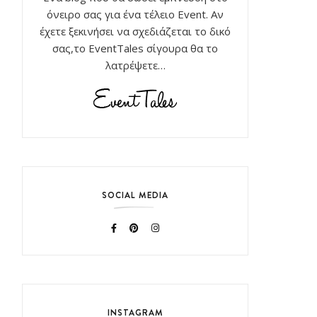
όνειρο σας για ένα τέλειο Event. Αν
έχετε ξεκινήσει να σχεδιάζεται το δικό
σας,το EventTales σίγουρα θα το
λατρέψετε…
SOCIAL MEDIA
INSTAGRAM