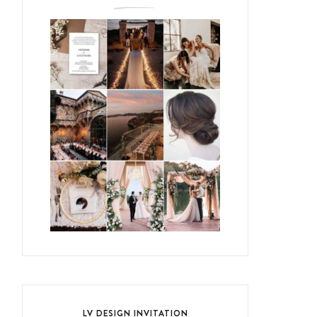
LV DESIGN INVITATION