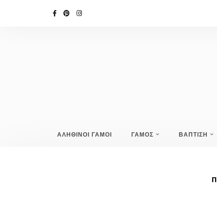
ΑΛΗΘΙΝΟΙ ΓΑΜΟΙ
ΓΑΜΟΣ
ΒΑΠΤΙΣΗ
Π