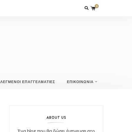
0
ΙΛΕΓΜΕΝΟΙ ΕΠΑΓΓΕΛΜΑΤΙΕΣ
ΕΠΙΚΟΙΝΩΝΙΑ
ABOUT US
Ένα blog που θα δώσει έμπνευση στο