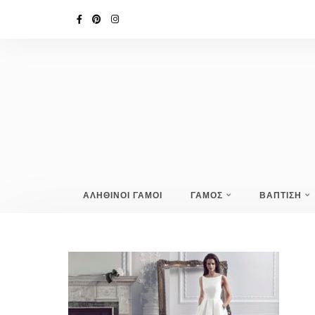
ΑΛΗΘΙΝΟΙ ΓΑΜΟΙ
ΓΑΜΟΣ
ΒΑΠΤΙΣΗ