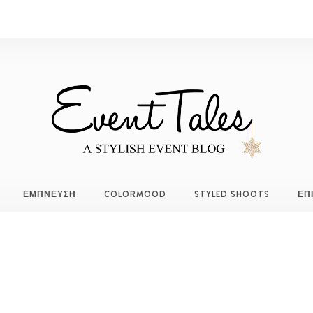
ΕΜΠΝΕΥΣΗ
COLORMOOD
STYLED SHOOTS
ΕΠ