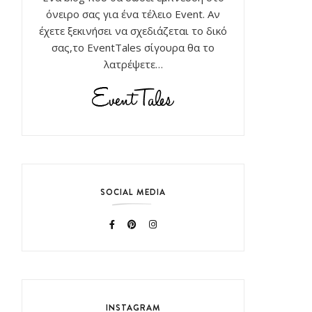
όνειρο σας για ένα τέλειο Event. Αν
έχετε ξεκινήσει να σχεδιάζεται το δικό
σας,το EventTales σίγουρα θα το
λατρέψετε…
SOCIAL MEDIA
INSTAGRAM