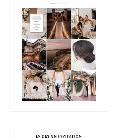
LV DESIGN INVITATION