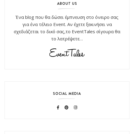
ABOUT US
Ένα blog που θα δώσει έμπνευση στο όνειρο σας
για ένα τέλειο Event. Αν έχετε ξεκινήσει να
σχεδιάζεται το δικό σας,το EventTales σίγουρα θα
το λατρέψετε…
SOCIAL MEDIA