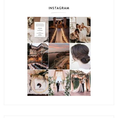
INSTAGRAM