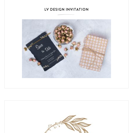
LV DESIGN INVITATION