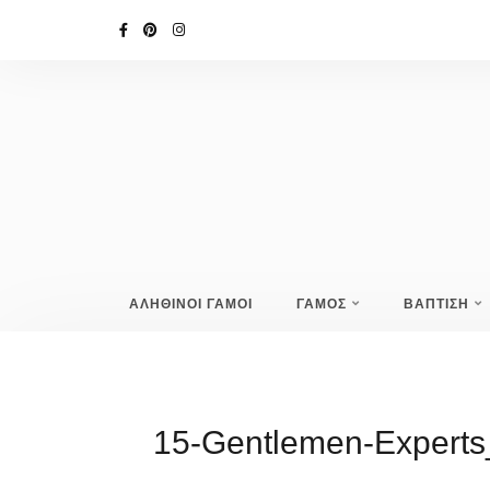
ΑΛΗΘΙΝΟΙ ΓΑΜΟΙ
ΓΑΜΟΣ
ΒΑΠΤΙΣΗ
15-Gentlemen-Experts