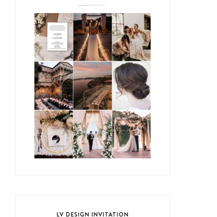
LV DESIGN INVITATION