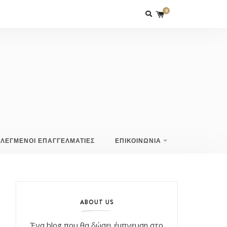
0
ΙΛΕΓΜΕΝΟΙ ΕΠΑΓΓΕΛΜΑΤΙΕΣ
ΕΠΙΚΟΙΝΩΝΙΑ
ABOUT US
Ένα blog που θα δώσει έμπνευση στο