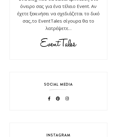
όνειρο σας για ένα τέλειο Event. Αν
έχετε ξεκινήσει να σχεδιάζεται το δικό
σας,το EventTales σίγουρα θα το
λατρέψετε…
SOCIAL MEDIA
INSTAGRAM