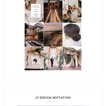
LV DESIGN INVITATION