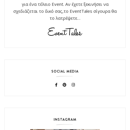
για ένα τέλειο Event. Αν έχετε ξεκινήσει να
σχεδιάζεται το δικό σας,το EventTales σίγουρα θα
το λατρέψετε…
SOCIAL MEDIA
INSTAGRAM