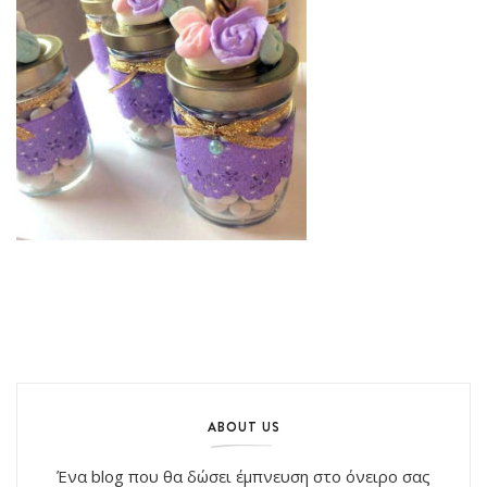
ABOUT US
Ένα blog που θα δώσει έμπνευση στο όνειρο σας