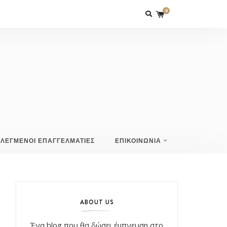
0
ΙΛΕΓΜΕΝΟΙ ΕΠΑΓΓΕΛΜΑΤΙΕΣ
ΕΠΙΚΟΙΝΩΝΙΑ
ABOUT US
Ένα blog που θα δώσει έμπνευση στο