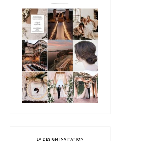
LV DESIGN INVITATION