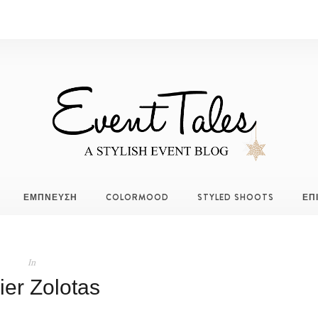
ΕΜΠΝΕΥΣΗ
COLORMOOD
STYLED SHOOTS
ΕΠ
In
ier Zolotas