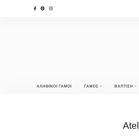
ΑΛΗΘΙΝΟΙ ΓΑΜΟΙ
ΓΑΜΟΣ
ΒΑΠΤΙΣΗ
Atel