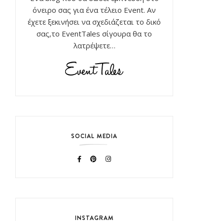
όνειρο σας για ένα τέλειο Event. Αν
έχετε ξεκινήσει να σχεδιάζεται το δικό
σας,το EventTales σίγουρα θα το
λατρέψετε…
SOCIAL MEDIA
INSTAGRAM