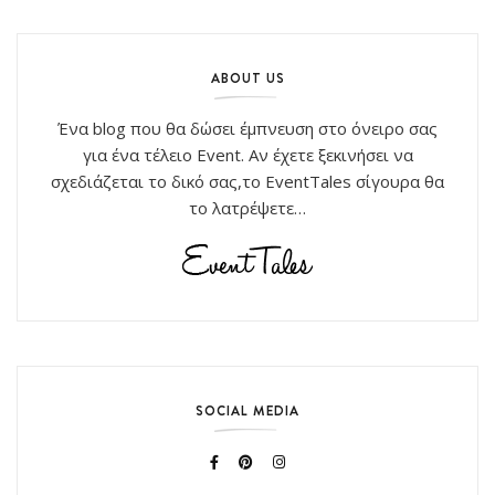
ABOUT US
Ένα blog που θα δώσει έμπνευση στο όνειρο σας
για ένα τέλειο Event. Αν έχετε ξεκινήσει να
σχεδιάζεται το δικό σας,το EventTales σίγουρα θα
το λατρέψετε…
SOCIAL MEDIA