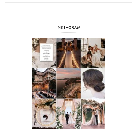
INSTAGRAM