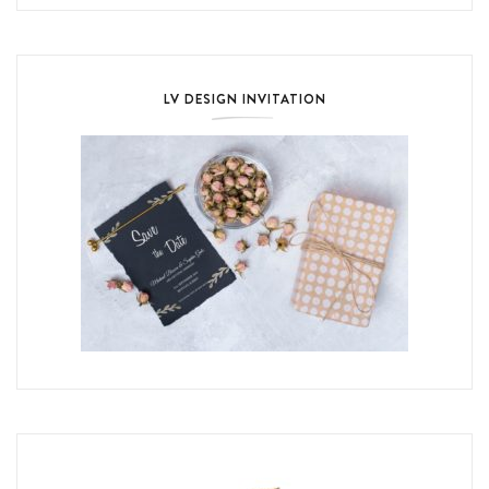
LV DESIGN INVITATION