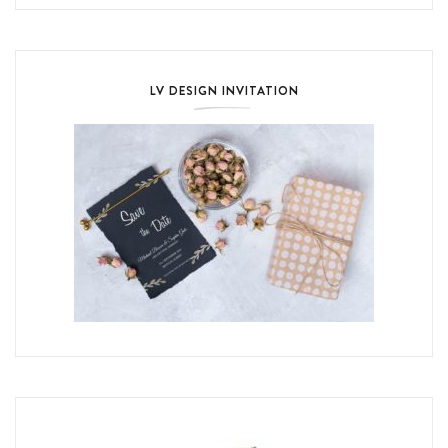
LV DESIGN INVITATION