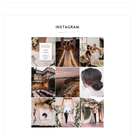
INSTAGRAM