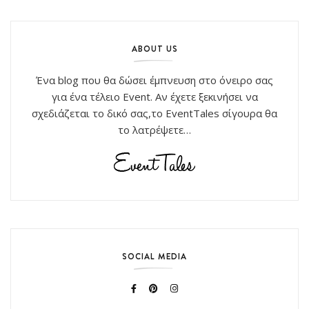
ABOUT US
Ένα blog που θα δώσει έμπνευση στο όνειρο σας
για ένα τέλειο Event. Αν έχετε ξεκινήσει να
σχεδιάζεται το δικό σας,το EventTales σίγουρα θα
το λατρέψετε…
SOCIAL MEDIA