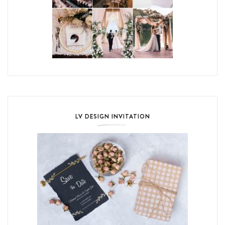
LV DESIGN INVITATION