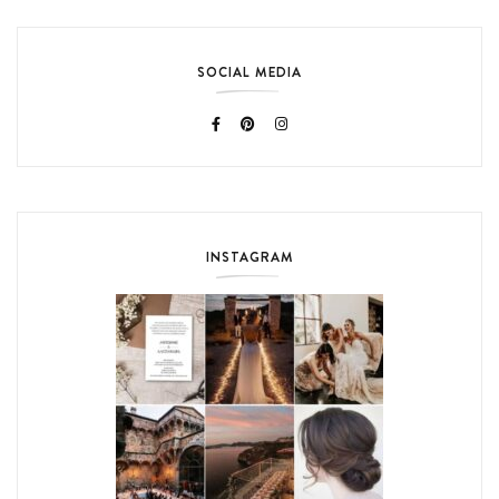
SOCIAL MEDIA
INSTAGRAM