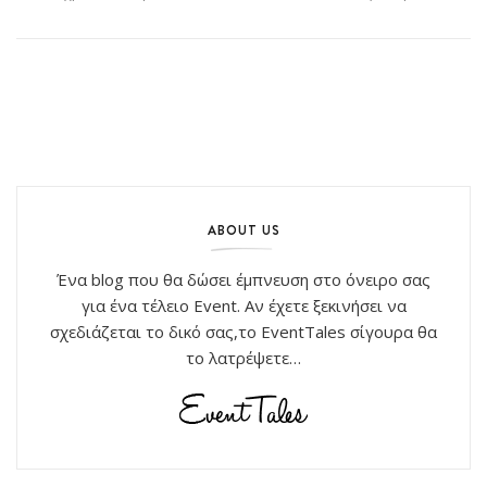
ABOUT US
Ένα blog που θα δώσει έμπνευση στο όνειρο σας
για ένα τέλειο Event. Αν έχετε ξεκινήσει να
σχεδιάζεται το δικό σας,το EventTales σίγουρα θα
το λατρέψετε…