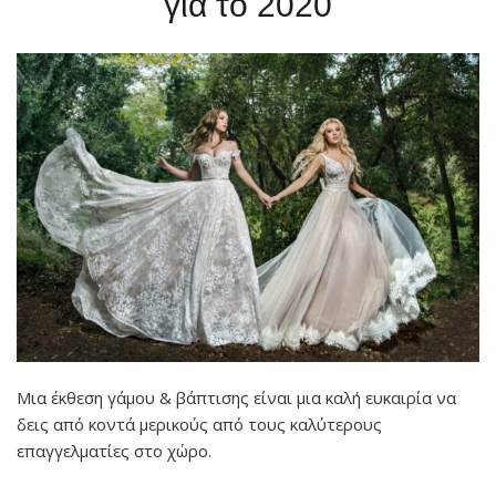
για το 2020
Μια έκθεση γάμου & βάπτισης είναι μια καλή ευκαιρία να
δεις από κοντά μερικούς από τους καλύτερους
επαγγελματίες στο χώρο.