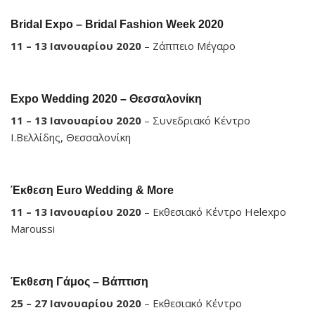
Bridal Expo – Bridal Fashion Week 2020
11 – 13 Ιανουαρίου 2020
– Ζάππειο Μέγαρο
Expo Wedding 2020 – Θεσσαλονίκη
11 – 13 Ιανουαρίου 2020
– Συνεδριακό Κέντρο
Ι.Βελλίδης, Θεσσαλονίκη
Έκθεση Euro Wedding & More
11 – 13 Ιανουαρίου 2020
– Εκθεσιακό Κέντρο Helexpo
Maroussi
Έκθεση Γάμος – Βάπτιση
25 – 27 Ιανουαρίου 2020
– Εκθεσιακό Κέντρο