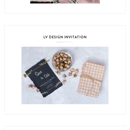
LV DESIGN INVITATION