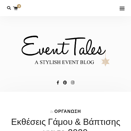
0
ΟΡΓΑΝΩΣΗ
In
Εκθέσεις Γάμου & Βάπτισης