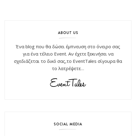
ABOUT US
Ένα blog που θα δώσει έμπνευση στο όνειρο σας
για ένα τέλειο Event. Αν έχετε ξεκινήσει να
σχεδιάζεται το δικό σας,το EventTales σίγουρα θα
το λατρέψετε…
SOCIAL MEDIA