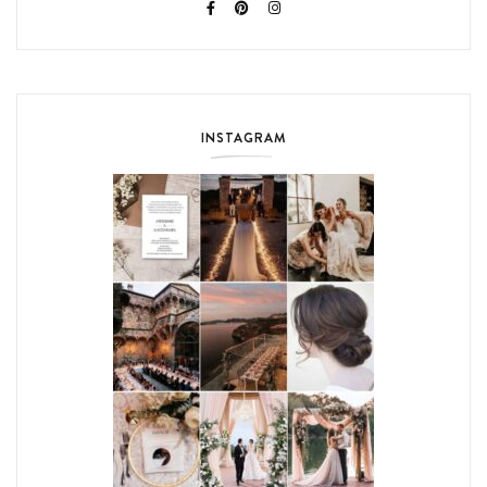
INSTAGRAM