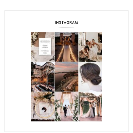
INSTAGRAM