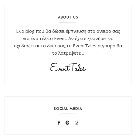
ABOUT US
Ένα blog που θα δώσει έμπνευση στο όνειρο σας
για ένα τέλειο Event. Αν έχετε ξεκινήσει να
σχεδιάζεται το δικό σας,το EventTales σίγουρα θα
το λατρέψετε…
SOCIAL MEDIA