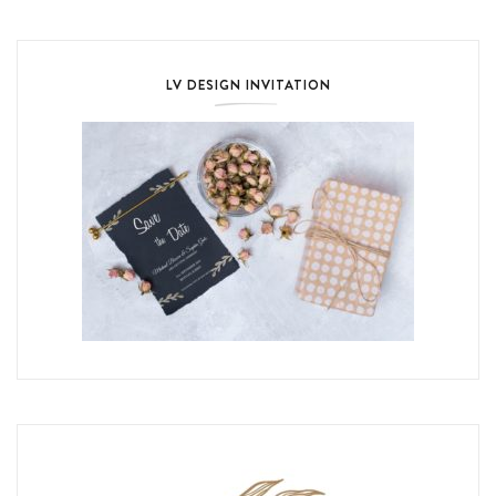
LV DESIGN INVITATION