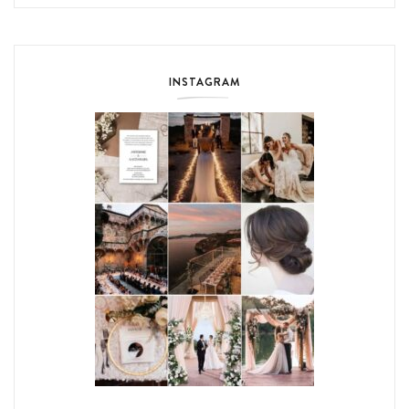
INSTAGRAM