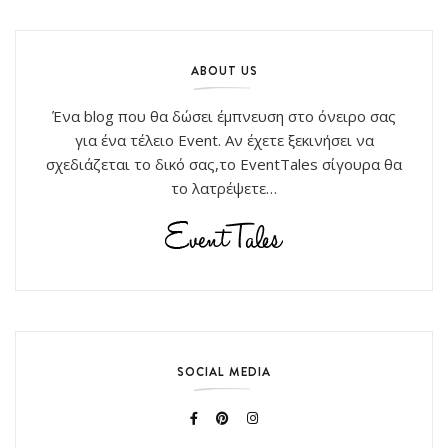
ABOUT US
Ένα blog που θα δώσει έμπνευση στο όνειρο σας
για ένα τέλειο Event. Αν έχετε ξεκινήσει να
σχεδιάζεται το δικό σας,το EventTales σίγουρα θα
το λατρέψετε…
SOCIAL MEDIA