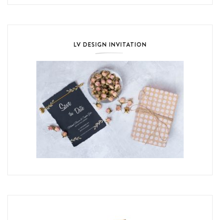
LV DESIGN INVITATION